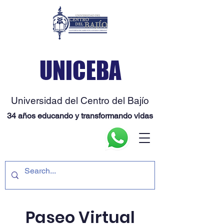
UNICEBA
Universidad del Centro del Bajío
34 años educando y transformando vidas
Paseo Virtual