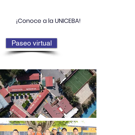
¡Conoce a la UNICEBA!
Paseo virtual