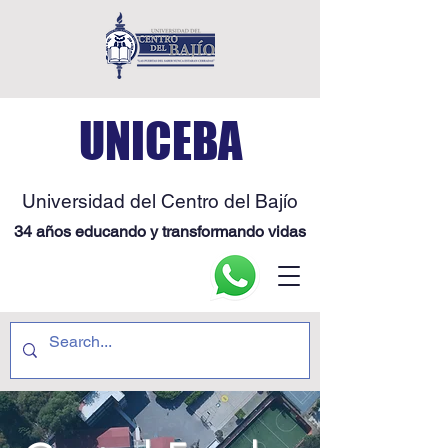
UNICEBA
Universidad del Centro del Bajío
34 años educando y transformando vidas